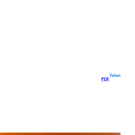
Teilen
PDF