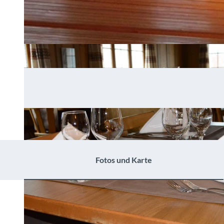
Fotos und Karte