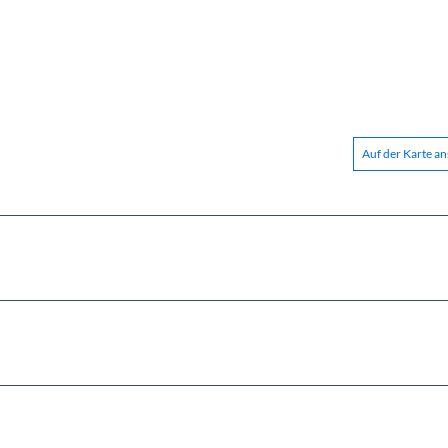
Auf der Karte a