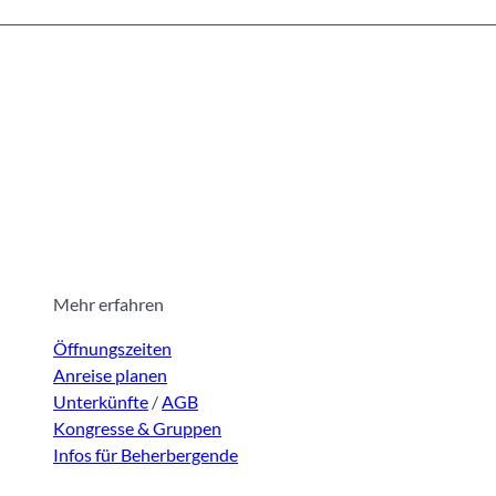
Mehr erfahren
Öffnungszeiten
Anreise planen
Unterkünfte
/
AGB
Kongresse & Gruppen
Infos für Beherbergende