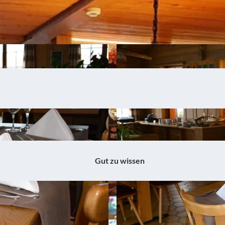
Gut zu wissen