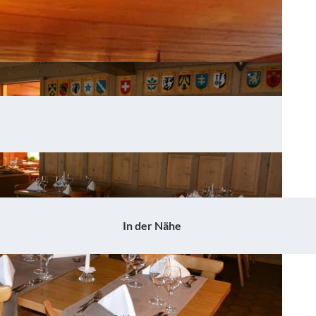
In der Nähe