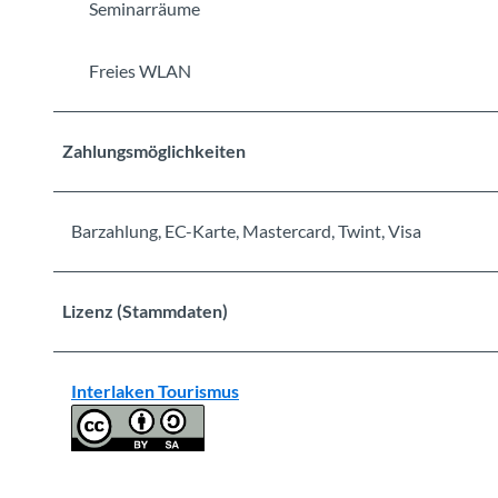
Seminarräume
Freies WLAN
Zahlungsmöglichkeiten
Barzahlung, EC-Karte, Mastercard, Twint, Visa
Lizenz (Stammdaten)
Interlaken Tourismus