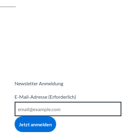
Newsletter Anmeldung
E-Mail-Adresse
(Erforderlich)
Jetzt anmelden