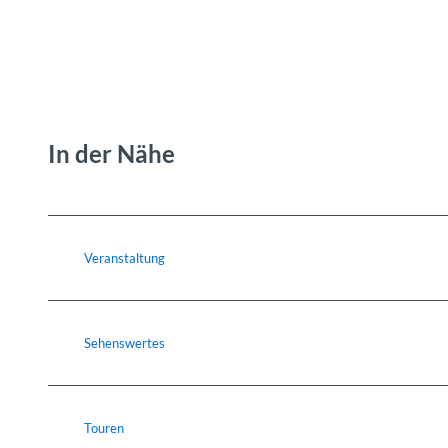
In der Nähe
Veranstaltung
Sehenswertes
Touren