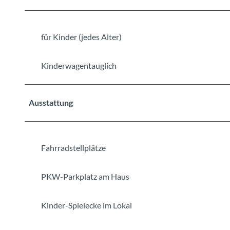
für Kinder (jedes Alter)
Kinderwagentauglich
Ausstattung
Fahrradstellplätze
PKW-Parkplatz am Haus
Kinder-Spielecke im Lokal