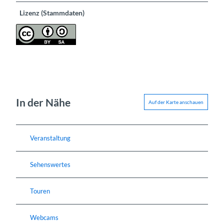
Lizenz (Stammdaten)
In der Nähe
Auf der Karte anschauen
Veranstaltung
Sehenswertes
Touren
Webcams