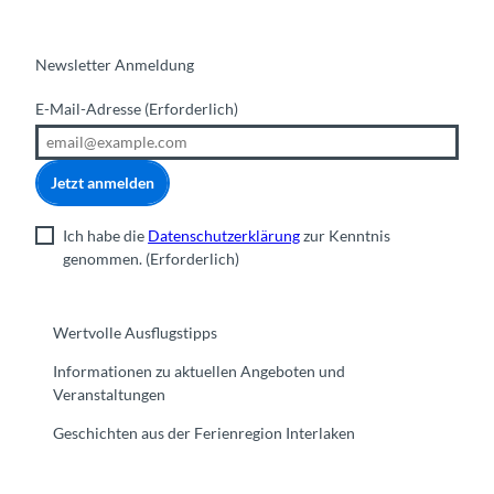
Newsletter Anmeldung
E-Mail-Adresse
(Erforderlich)
Jetzt anmelden
Ich habe die
Datenschutzerklärung
zur Kenntnis
genommen.
(Erforderlich)
Wertvolle Ausflugstipps
Informationen zu aktuellen Angeboten und
Veranstaltungen
Geschichten aus der Ferienregion Interlaken