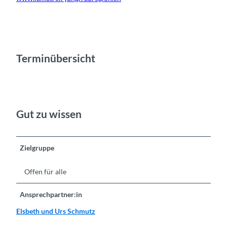
Terminübersicht
Gut zu wissen
Zielgruppe
Offen für alle
Ansprechpartner:in
Elsbeth und Urs Schmutz