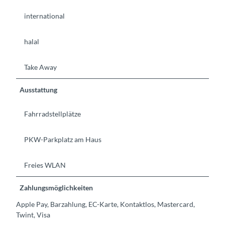
international
halal
Take Away
Ausstattung
Fahrradstellplätze
PKW-Parkplatz am Haus
Freies WLAN
Zahlungsmöglichkeiten
Apple Pay, Barzahlung, EC-Karte, Kontaktlos, Mastercard,
Twint, Visa