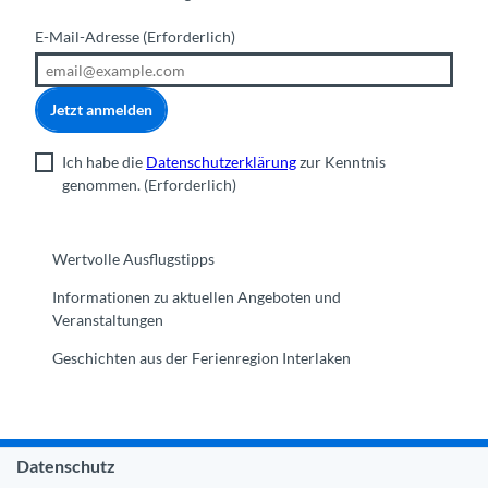
E-Mail-Adresse
(Erforderlich)
Jetzt anmelden
Ich habe die
Datenschutzerklärung
zur Kenntnis
genommen.
(Erforderlich)
Wertvolle Ausflugstipps
Informationen zu aktuellen Angeboten und
Veranstaltungen
Geschichten aus der Ferienregion Interlaken
Datenschutz