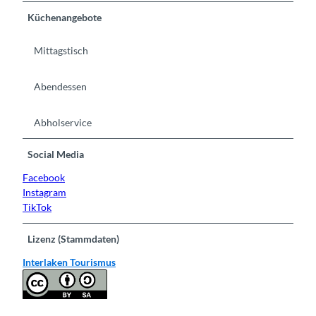
Küchenangebote
Mittagstisch
Abendessen
Abholservice
Social Media
Facebook
Instagram
TikTok
Lizenz (Stammdaten)
Interlaken Tourismus