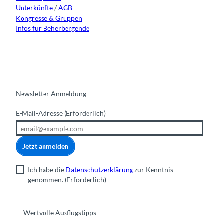
Unterkünfte
/
AGB
Kongresse & Gruppen
Infos für Beherbergende
Newsletter Anmeldung
E-Mail-Adresse
(Erforderlich)
Jetzt anmelden
Ich habe die
Datenschutzerklärung
zur Kenntnis
genommen.
(Erforderlich)
Wertvolle Ausflugstipps