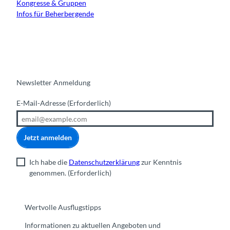
Kongresse & Gruppen
Infos für Beherbergende
Newsletter Anmeldung
E-Mail-Adresse
(Erforderlich)
Jetzt anmelden
Ich habe die
Datenschutzerklärung
zur Kenntnis
genommen.
(Erforderlich)
Wertvolle Ausflugstipps
Informationen zu aktuellen Angeboten und