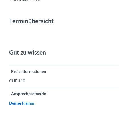
Terminübersicht
Gut zu wissen
Preisinformationen
CHF 110
Ansprechpartner:in
Denise Flamm