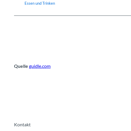
Essen und Trinken
Quelle
guidle.com
Kontakt