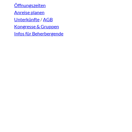
Öffnungszeiten
Anreise planen
Unterkünfte
/
AGB
Kongresse & Gruppen
Infos für Beherbergende