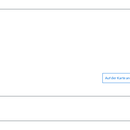
Auf der Karte a