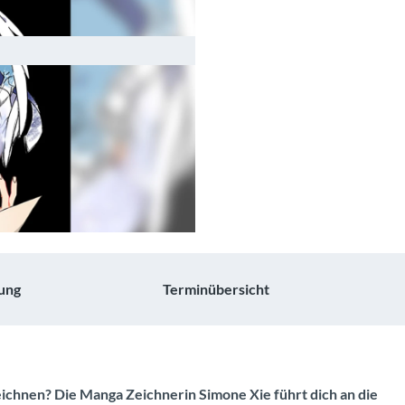
ung
Terminübersicht
ichnen? Die Manga Zeichnerin Simone Xie führt dich an die