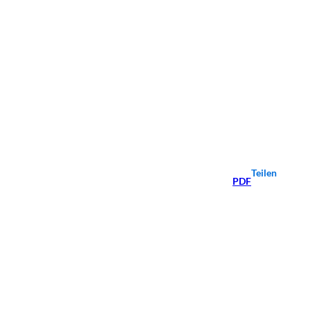
Teilen
PDF