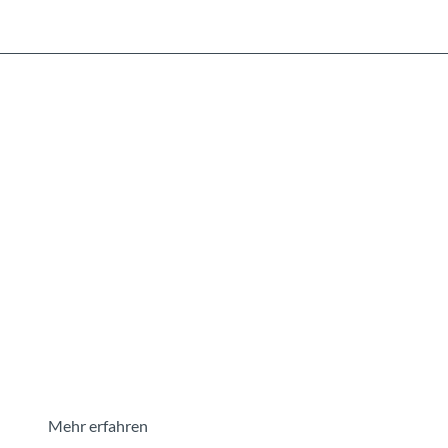
Mehr erfahren