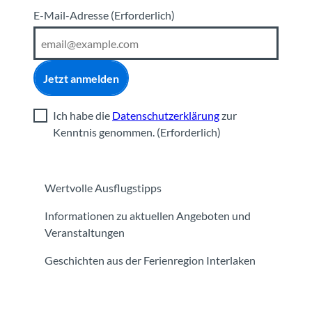
E-Mail-Adresse
(Erforderlich)
Jetzt anmelden
Ich habe die
Datenschutzerklärung
zur
Kenntnis genommen.
(Erforderlich)
Wertvolle Ausflugstipps
Informationen zu aktuellen Angeboten und
Veranstaltungen
Geschichten aus der Ferienregion Interlaken