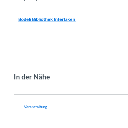
Bödeli Bibliothek Interlaken
In der Nähe
Veranstaltung