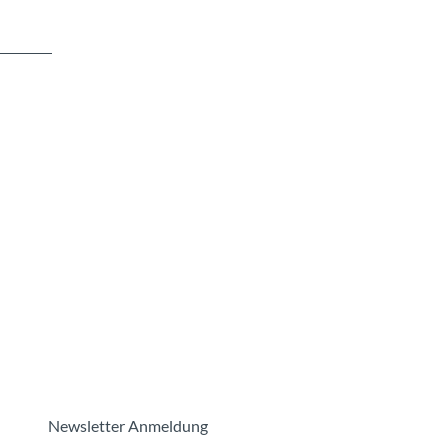
Newsletter Anmeldung