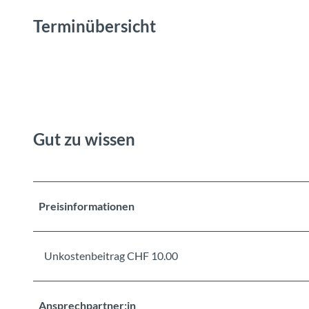
Terminübersicht
Gut zu wissen
Preisinformationen
Unkostenbeitrag CHF 10.00
Ansprechpartner:in