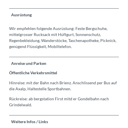
Ausrüstung
Wir empfehlen folgende Ausrüstung: Feste Bergschuhe,
mittelgrosser Rucksack mit Hüftgurt, Sonnenschutz,
Regenbekleidung, Wanderstöcke, Taschenapotheke, Picknick,
genügend Flüssigkeit, Mobiltelefon.
Anreise und Parken
Öffentliche Verkehrsmittel
Hinreise: mit der Bahn nach Brienz. Anschlissend per Bus auf
die Axalp, Haltestelle Sportbahnen.
Rückreise: ab bergstation First mitd er Gondelbahn nach
Grindelwald.
Weitere Infos / Links