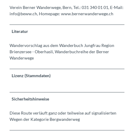
Verein Berner Wanderwege, Bern, Tel.: 031 340 01 01, E-Mail:
info@beww.ch, Homepage: www.bernerwanderwege.ch
Literatur
Wandervorschlag aus dem Wanderbuch Jungfrau Region
Brienzersee - Oberhasli, Wanderbuchreihe der Berner
Wanderwege
Lizenz (Stammdaten)
Sicherheitshinweise
Diese Route verläuft ganz oder teilweise auf signalisierten
Wegen der Kategorie Bergwanderweg