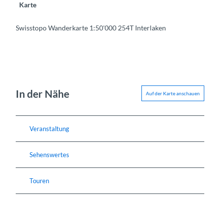
Karte
Swisstopo Wanderkarte 1:50'000 254T Interlaken
In der Nähe
Auf der Karte anschauen
Veranstaltung
Sehenswertes
Touren