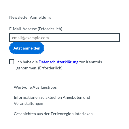
Newsletter Anmeldung
E-Mail-Adresse
(Erforderlich)
Jetzt anmelden
Ich habe die
Datenschutzerklärung
zur Kenntnis
genommen.
(Erforderlich)
Wertvolle Ausflugstipps
Informationen zu aktuellen Angeboten und
Veranstaltungen
Geschichten aus der Ferienregion Interlaken