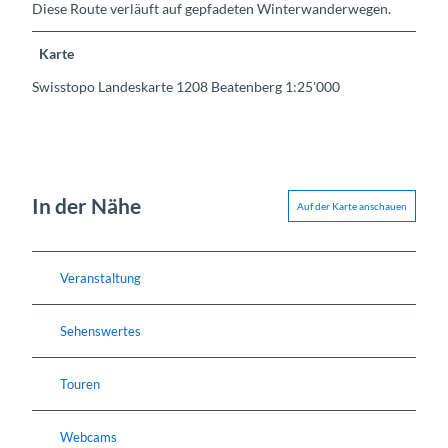
Diese Route verläuft auf gepfadeten Winterwanderwegen.
Karte
Swisstopo Landeskarte 1208 Beatenberg 1:25'000
In der Nähe
Auf der Karte anschauen
Veranstaltung
Sehenswertes
Touren
Webcams