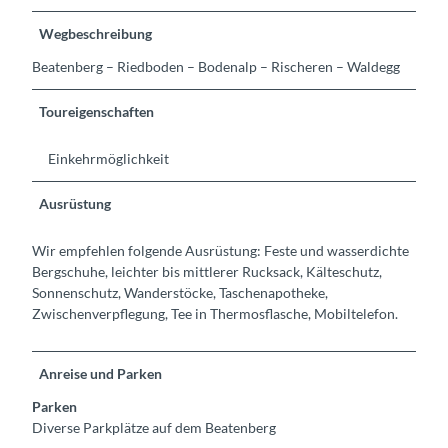
Wegbeschreibung
Beatenberg – Riedboden – Bodenalp – Rischeren – Waldegg
Toureigenschaften
Einkehrmöglichkeit
Ausrüstung
Wir empfehlen folgende Ausrüstung: Feste und wasserdichte
Bergschuhe, leichter bis mittlerer Rucksack, Kälteschutz,
Sonnenschutz, Wanderstöcke, Taschenapotheke,
Zwischenverpflegung, Tee in Thermosflasche, Mobiltelefon.
Anreise und Parken
Parken
Diverse Parkplätze auf dem Beatenberg