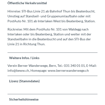
Öffentliche Verkehrsmittel
Hinreise: STI-Bus Linie 21 ab Bahnhof Thun bis Beatenbucht,
Umstieg auf Standseil- und Gruppenumlaufbahn oder mit
PostAuto Nr. 101 ab Interlaken West bis Beatenberg, Station.
Rückreise: Mit dem PostAuto Nr. 101 von Waldegg nach
Interlaken oder bis Beatenberg, Station und weiter mit der
Standseilbahn in die Beatenbucht und auf den STI-Bus der
Linie 21 in Richtung Thun.
Weitere Infos / Links
Verein Berner Wanderwege, Bern, Tel.: 031 340 01 01, E-Mail:
info@beww.ch, Homepage: www.bernerwanderwege.ch
Lizenz (Stammdaten)
Sicherheitshinweise