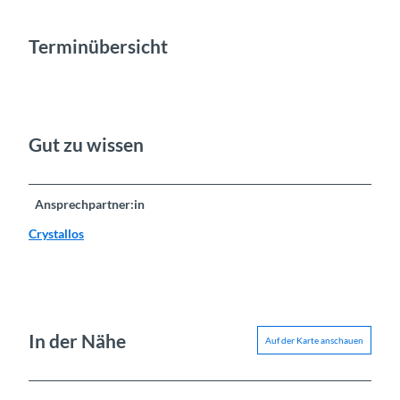
Terminübersicht
Gut zu wissen
Ansprechpartner:in
Crystallos
In der Nähe
Auf der Karte anschauen