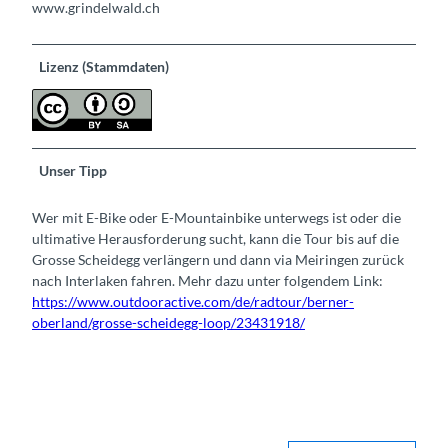
www.grindelwald.ch
Lizenz (Stammdaten)
Unser Tipp
Wer mit E-Bike oder E-Mountainbike unterwegs ist oder die
ultimative Herausforderung sucht, kann die Tour bis auf die
Grosse Scheidegg verlängern und dann via Meiringen zurück
nach Interlaken fahren. Mehr dazu unter folgendem Link:
https://www.outdooractive.com/de/radtour/berner-
oberland/grosse-scheidegg-loop/23431918/