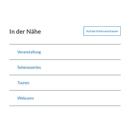
In der Nähe
Auf der Karte anschauen
Veranstaltung
Sehenswertes
Touren
Webcams