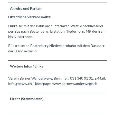
Anreise und Parken
Öffentliche Verkehrsmittel
Hinreise: mit der Bahn nach Interlaken West. Anschliessend
per Bus nach Beatenberg, Talstation Niederhorn. Mit der Bahn
bis Niederhorn.
Rückreise: ab Beatenberg Niederhornbahn mit dem Bus oder
der Standseilbahn
Weitere Infos / Links
Verein Berner Wanderwege, Bern, Tel.: 031 340 01 01, E-Mail:
info@beww.ch, Homepage: www.bernerwanderwege.ch
Lizenz (Stammdaten)