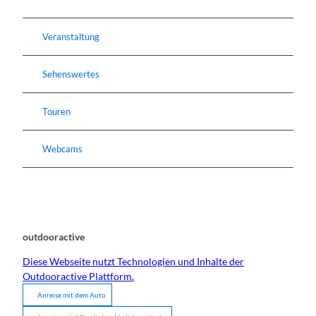
Veranstaltung
Sehenswertes
Touren
Webcams
outdooractive
Diese Webseite nutzt Technologien und Inhalte der
Outdooractive Plattform.
Anreise mit dem Auto