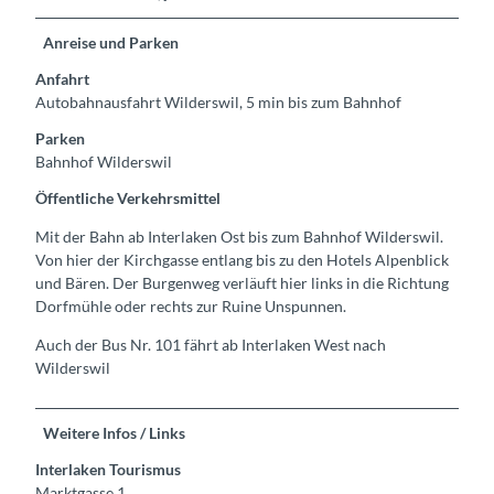
Anreise und Parken
Anfahrt
Autobahnausfahrt Wilderswil, 5 min bis zum Bahnhof
Parken
Bahnhof Wilderswil
Öffentliche Verkehrsmittel
Mit der Bahn ab Interlaken Ost bis zum Bahnhof Wilderswil.
Von hier der Kirchgasse entlang bis zu den Hotels Alpenblick
und Bären. Der Burgenweg verläuft hier links in die Richtung
Dorfmühle oder rechts zur Ruine Unspunnen.
Auch der Bus Nr. 101 fährt ab Interlaken West nach
Wilderswil
Weitere Infos / Links
Interlaken Tourismus
Marktgasse 1