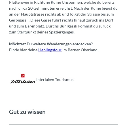
Plattenweg in Richtung Ruine Unspunnen, welche du bereits
nach circa 20 Gehminuten erreichst. Nach der Ruine biegst du
an der Hauptstrasse rechts ab und folgst der Strasse bis zum
Gerbigässli. Diese Gasse führt rechts hinauf zurück ins Dorf
und zum Bärenplatz. Durchs Bühlgässli kommst du zurück
zum Startpunkt deines Spazierganges.
Möchtest Du weitere Wanderungen entdecken?
Finde hier deine
Lieblingstour
im Berner Oberland.
Interlaken Tourismus
Gut zu wissen