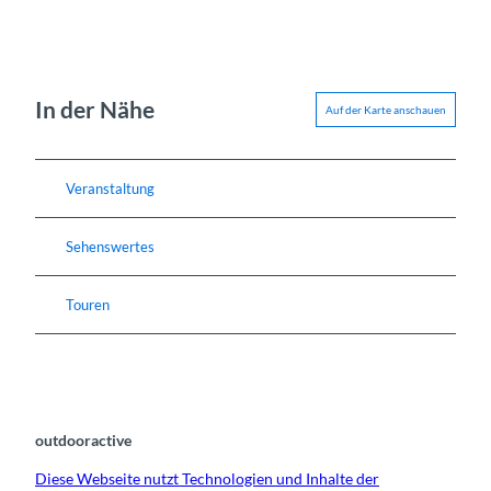
In der Nähe
Auf der Karte anschauen
Veranstaltung
Sehenswertes
Touren
outdooractive
Diese Webseite nutzt Technologien und Inhalte der