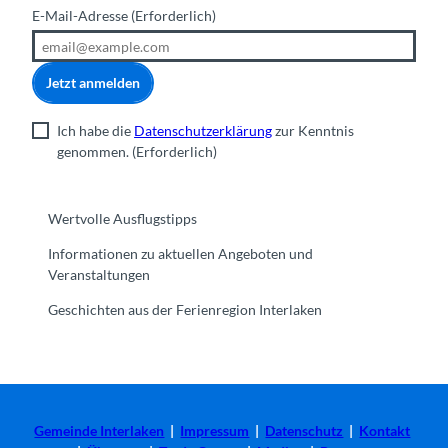
E-Mail-Adresse
(Erforderlich)
Jetzt anmelden
Ich habe die
Datenschutzerklärung
zur Kenntnis
genommen.
(Erforderlich)
Wertvolle Ausflugstipps
Informationen zu aktuellen Angeboten und
Veranstaltungen
Geschichten aus der Ferienregion Interlaken
Gemeinde Interlaken
|
Impressum
|
Datenschutz
|
Kontakt