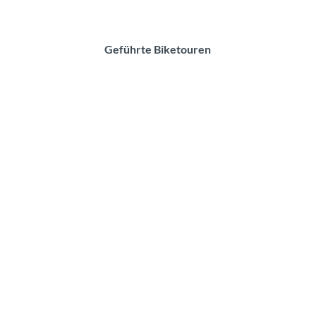
Geführte Biketouren