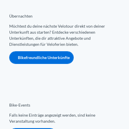
Übernachten
Möchtest du deine nächste Velotour direkt von deiner
Unterkunft aus starten? Entdecke verschiedenen
Unterkünften, die dir attraktive Angebote und
Dienstleistungen für Veloferien bieten.
Bikefreundliche Unterkünfte
Bike-Events
Falls keine Einträge angezeigt werden, sind keine
Veranstaltung vorhanden.