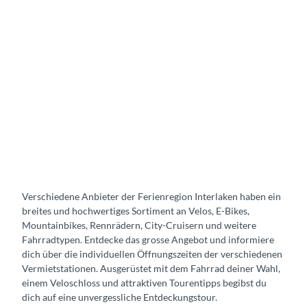
Verschiedene Anbieter der Ferienregion Interlaken haben ein
breites und hochwertiges Sortiment an Velos, E-Bikes,
Mountainbikes, Rennrädern, City-Cruisern und weitere
Fahrradtypen. Entdecke das grosse Angebot und informiere
dich über die individuellen Öffnungszeiten der verschiedenen
Vermietstationen. Ausgerüstet mit dem Fahrrad deiner Wahl,
einem Veloschloss und attraktiven Tourentipps begibst du
dich auf eine unvergessliche Entdeckungstour.