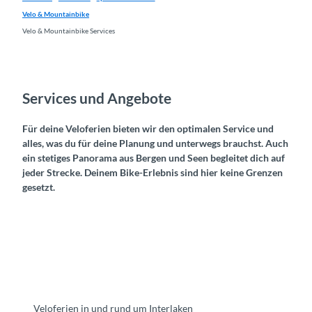
Velo & Mountainbike
Velo & Mountainbike Services
Services und Angebote
Für deine Veloferien bieten wir den optimalen Service und
alles, was du für deine Planung und unterwegs brauchst. Auch
ein stetiges Panorama aus Bergen und Seen begleitet dich auf
jeder Strecke. Deinem Bike-Erlebnis sind hier keine Grenzen
gesetzt.
Veloferien in und rund um Interlaken