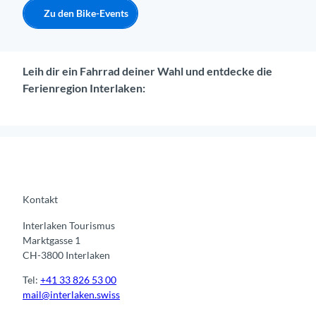
Zu den Bike-Events
Leih dir ein Fahrrad deiner Wahl und entdecke die
Ferienregion Interlaken:
Kontakt
Interlaken Tourismus
Marktgasse 1
CH-3800 Interlaken
Tel:
+41 33 826 53 00
mail@interlaken.swiss