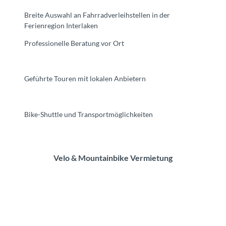
Breite Auswahl an Fahrradverleihstellen in der
Ferienregion Interlaken
Professionelle Beratung vor Ort
Geführte Touren mit lokalen Anbietern
Bike-Shuttle und Transportmöglichkeiten
Velo & Mountainbike Vermietung