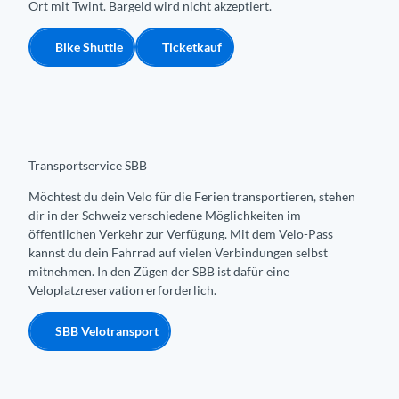
Ort mit Twint. Bargeld wird nicht akzeptiert.
Bike Shuttle
Ticketkauf
Transportservice SBB
Möchtest du dein Velo für die Ferien transportieren, stehen
dir in der Schweiz verschiedene Möglichkeiten im
öffentlichen Verkehr zur Verfügung. Mit dem Velo-Pass
kannst du dein Fahrrad auf vielen Verbindungen selbst
mitnehmen. In den Zügen der SBB ist dafür eine
Veloplatzreservation erforderlich.
SBB Velotransport