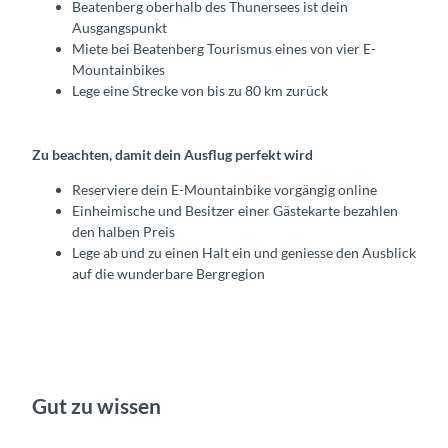
Beatenberg oberhalb des Thunersees ist dein
Ausgangspunkt
Miete bei Beatenberg Tourismus eines von vier E-
Mountainbikes
Lege eine Strecke von bis zu 80 km zurück
Zu beachten, damit dein Ausflug perfekt wird
Reserviere dein E-Mountainbike vorgängig online
Einheimische und Besitzer einer Gästekarte bezahlen
den halben Preis
Lege ab und zu einen Halt ein und geniesse den Ausblick
auf die wunderbare Bergregion
Gut zu wissen