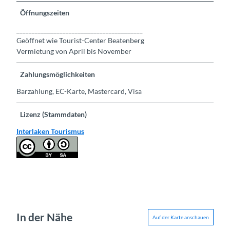
Öffnungszeiten
_________________________________________
Geöffnet wie Tourist-Center Beatenberg
Vermietung von April bis November
Zahlungsmöglichkeiten
Barzahlung, EC-Karte, Mastercard, Visa
Lizenz (Stammdaten)
Interlaken Tourismus
In der Nähe
Auf der Karte anschauen