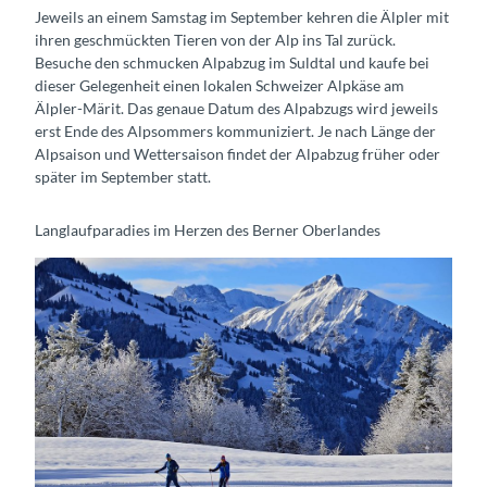
Jeweils an einem Samstag im September kehren die Älpler mit
ihren geschmückten Tieren von der Alp ins Tal zurück.
Besuche den schmucken Alpabzug im Suldtal und kaufe bei
dieser Gelegenheit einen lokalen Schweizer Alpkäse am
Älpler-Märit. Das genaue Datum des Alpabzugs wird jeweils
erst Ende des Alpsommers kommuniziert. Je nach Länge der
Alpsaison und Wettersaison findet der Alpabzug früher oder
später im September statt.
Langlaufparadies im Herzen des Berner Oberlandes