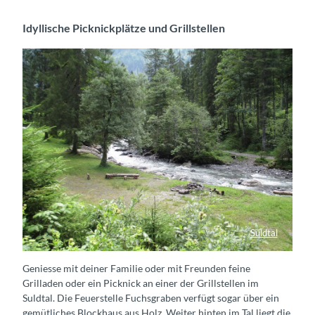
Idyllische Picknickplätze und Grillstellen
Suldtal
Grillstelle Sennhütte
Geniesse mit deiner Familie oder mit Freunden feine
Grilladen oder ein Picknick an einer der Grillstellen im
Suldtal. Die Feuerstelle Fuchsgraben verfügt sogar über ein
gemütliches Blockhaus aus Holz. Weiter hinten im Tal liegt die