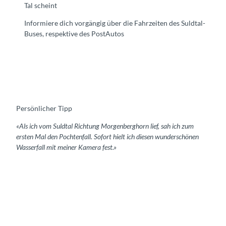
Tal scheint
Informiere dich vorgängig über die Fahrzeiten des Suldtal-
Buses, respektive des PostAutos
Persönlicher Tipp
«Als ich vom Suldtal Richtung Morgenberghorn lief, sah ich zum
ersten Mal den Pochtenfall. Sofort hielt ich diesen wunderschönen
Wasserfall mit meiner Kamera fest.»