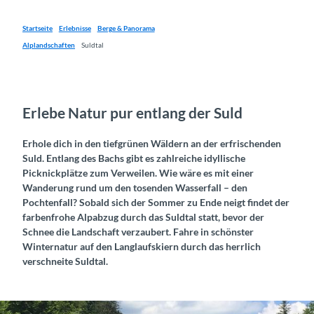
Startseite
Erlebnisse
Berge & Panorama
Alplandschaften
Suldtal
Erlebe Natur pur entlang der Suld
Erhole dich in den tiefgrünen Wäldern an der erfrischenden
Suld. Entlang des Bachs gibt es zahlreiche idyllische
Picknickplätze zum Verweilen. Wie wäre es mit einer
Wanderung rund um den tosenden Wasserfall – den
Pochtenfall? Sobald sich der Sommer zu Ende neigt findet der
farbenfrohe Alpabzug durch das Suldtal statt, bevor der
Schnee die Landschaft verzaubert. Fahre in schönster
Winternatur auf den Langlaufskiern durch das herrlich
verschneite Suldtal.