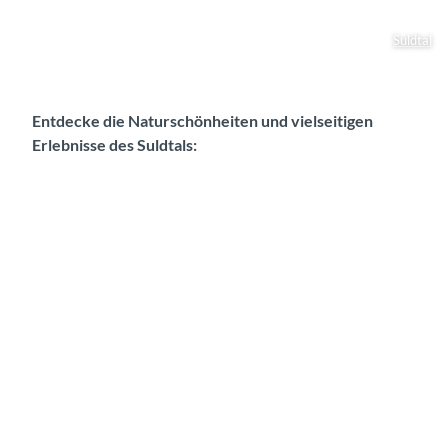
Suldtal
Entdecke die Naturschönheiten und vielseitigen
Erlebnisse des Suldtals: