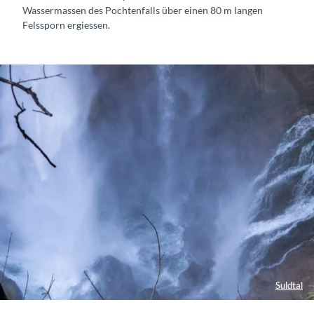
Wassermassen des Pochtenfalls über einen 80 m langen
Felssporn ergiessen.
Suldtal