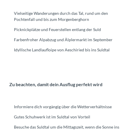
Vielseitige Wanderungen durch das Tal, rund um den
Pochtenfall und bis zum Morgenberghorn
Picknickplätze und Feuerstellen entlang der Suld
Farbenfroher Alpabzug und Älplermarkt im September
Idyllische Landlaufloipe von Aeschiried bis ins Suldtal
Zu beachten, damit dein Ausflug perfekt wird
Informiere dich vorgängig über die Wetterverhältnisse
Gutes Schuhwerk ist im Suldtal von Vorteil
Besuche das Suldtal um die Mittagszeit, wenn die Sonne ins