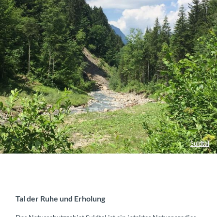
Suldtal
Tal der Ruhe und Erholung