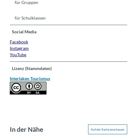
für Gruppen
für Schulklassen
Social Media
Facebook
Instagram
YouTube
Lizenz (Stammdaten)
Interlaken Tourismus
In der Nähe
Auf der Karte anschauen