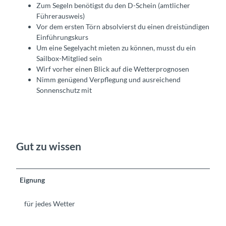
Zum Segeln benötigst du den D-Schein (amtlicher
Führerausweis)
Vor dem ersten Törn absolvierst du einen dreistündigen
Einführungskurs
Um eine Segelyacht mieten zu können, musst du ein
Sailbox-Mitglied sein
Wirf vorher einen Blick auf die Wetterprognosen
Nimm genügend Verpflegung und ausreichend
Sonnenschutz mit
Gut zu wissen
Eignung
für jedes Wetter