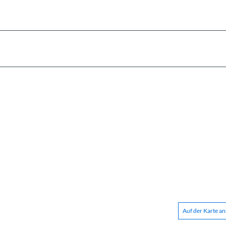
Auf der Karte a