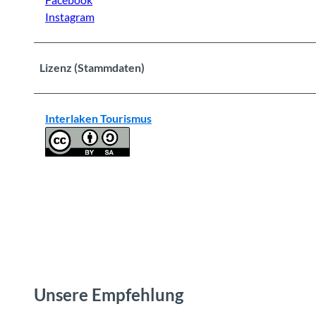
Instagram
Lizenz (Stammdaten)
Interlaken Tourismus
Unsere Empfehlung