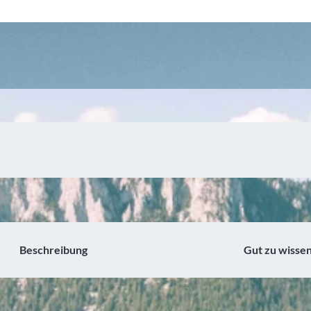
Beschreibung
Gut zu wisse