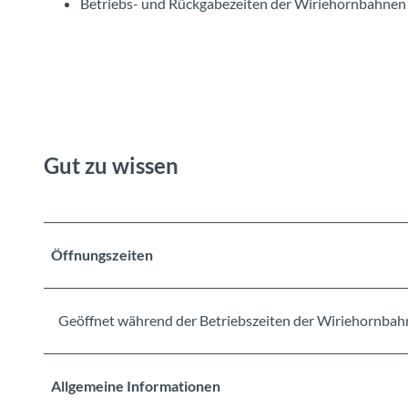
Betriebs- und Rückgabezeiten der Wiriehornbahne
Gut zu wissen
Öffnungszeiten
Geöffnet während der Betriebszeiten der Wiriehornba
Allgemeine Informationen