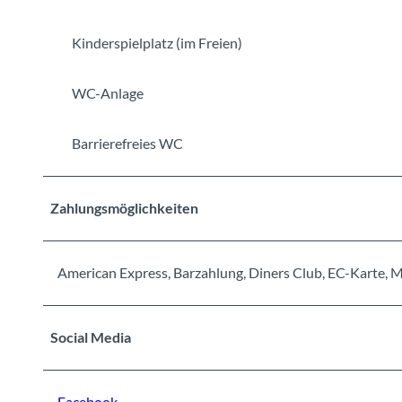
Kinderspielplatz (im Freien)
WC-Anlage
Barrierefreies WC
Zahlungsmöglichkeiten
American Express, Barzahlung, Diners Club, EC-Karte, Ma
Social Media
Facebook