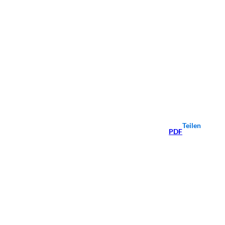
Teilen
PDF