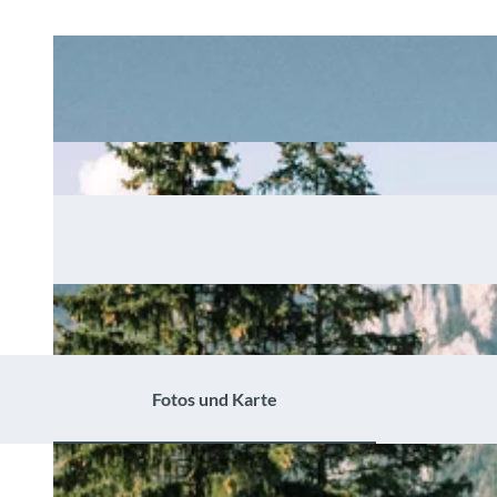
Fotos und Karte