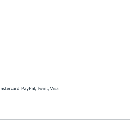
stercard, PayPal, Twint, Visa