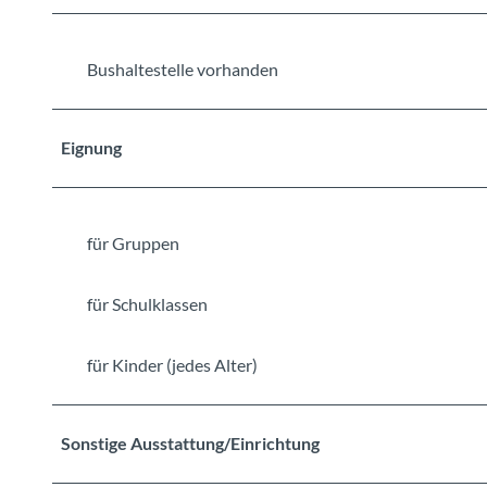
Bushaltestelle vorhanden
Eignung
für Gruppen
für Schulklassen
für Kinder (jedes Alter)
Sonstige Ausstattung/Einrichtung