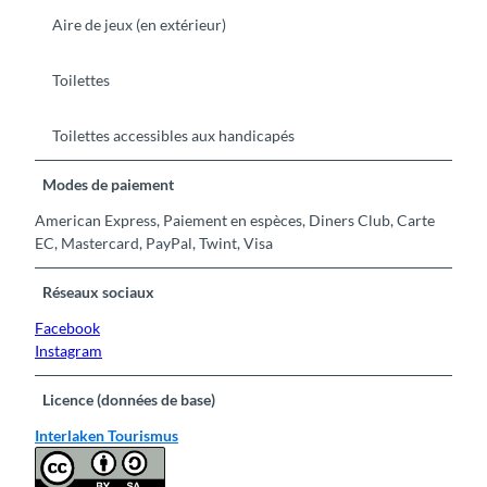
Aire de jeux (en extérieur)
Toilettes
Toilettes accessibles aux handicapés
Modes de paiement
American Express, Paiement en espèces, Diners Club, Carte
EC, Mastercard, PayPal, Twint, Visa
Réseaux sociaux
Facebook
Instagram
Licence (données de base)
Interlaken Tourismus