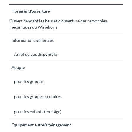
Horaires d'ouverture
Ouvert pendant les heures d'ouverture des remontées
mécaniques du Wiriehorn
Informations générales
Arrêt de bus disponible
Adapté
pour les groupes
pour les groupes scolaires
pour les enfants (tout âge)
Équipement autre/aménagement