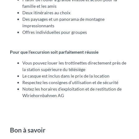
famille et les amis
Deux itinéraires au choix
Des paysages et un panorama de montagne
impressionnants
Offres individuelles pour groupes
Pour que l’excursion soit parfaitement réussie
Vous pouvez louer les trottinettes directement près de
la station supérieure du télésiège
Le casque est inclus dans le prix de la location
Respectez les consignes d’utilisation et de sécurité
Notez les horaires d’exploitation et de restitution de
Wiriehornbahnen AG
Bon à savoir