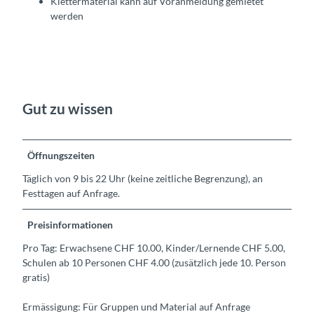
Klettermaterial kann auf Voranmeldung gemietet
werden
Gut zu wissen
Öffnungszeiten
Täglich von 9 bis 22 Uhr (keine zeitliche Begrenzung), an
Festtagen auf Anfrage.
Preisinformationen
Pro Tag: Erwachsene CHF 10.00, Kinder/Lernende CHF 5.00,
Schulen ab 10 Personen CHF 4.00 (zusätzlich jede 10. Person
gratis)
Ermässigung: Für Gruppen und Material auf Anfrage