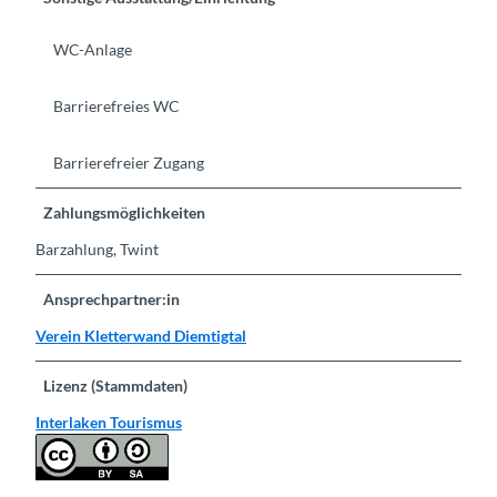
WC-Anlage
Barrierefreies WC
Barrierefreier Zugang
Zahlungsmöglichkeiten
Barzahlung, Twint
Ansprechpartner:in
Verein Kletterwand Diemtigtal
Lizenz (Stammdaten)
Interlaken Tourismus