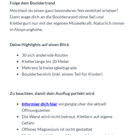
Folge dem Bouldertrend
Möchtest du einen ganz besonderen Nervenkitzel erleben?
Dann wage dich an die Boulderwand ohne Seil und
Klettergurt nur mit der eigenen Muskelkraft. Natürlich immer
in Absprunghöhe.
Deine Highlights auf einen Blick
30 sich ändernde Routen
Kletterlänge bis 20 Meter
Mehrere Schwierigkeitsgrade
Boulderbereich (inkl. einem Teil für Kinder)
Zu beachten, damit dein Ausflug perfekt wird
Informier dich hier
vorgängig über die aktuell
Öffnungszeiten
Die Wand wird nicht betreut, Klettern auf eigene
Gefahr
Offenes Magnesium ist nicht gestattet