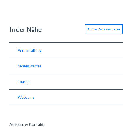
In der Nähe
Auf der Karte anschauen
Veranstaltung
Sehenswertes
Touren
Webcams
Adresse & Kontakt: