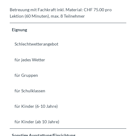
Betreuung mit Fachkraft inkl. Material: CHF 75.00 pro
Lektion (60 Minuten), max. 8 Teilnehmer
Eignung
Schlechtwetterangebot
für jedes Wetter
für Gruppen
für Schulklassen
für Kinder (6-10 Jahre)
für Kinder (ab 10 Jahre)
Sonstige Ausstattung/Einrichtung