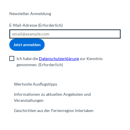
Newsletter Anmeldung
E-Mail-Adresse
(Erforderlich)
Jetzt anmelden
Ich habe die
Datenschutzerklärung
zur Kenntnis
genommen.
(Erforderlich)
Wertvolle Ausflugstipps
Informationen zu aktuellen Angeboten und
Veranstaltungen
Geschichten aus der Ferienregion Interlaken