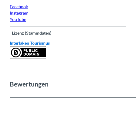
Facebook
Instagram
YouTube
Lizenz (Stammdaten)
Interlaken Tourismus
Bewertungen