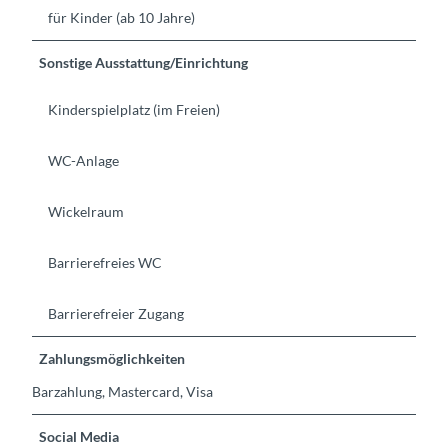
für Kinder (ab 10 Jahre)
Sonstige Ausstattung/Einrichtung
Kinderspielplatz (im Freien)
WC-Anlage
Wickelraum
Barrierefreies WC
Barrierefreier Zugang
Zahlungsmöglichkeiten
Barzahlung, Mastercard, Visa
Social Media