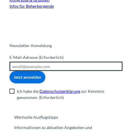
Infos für Beherbergende
Newsletter Anmeldung
E-Mail-Adresse
(Erforderlich)
Jetzt anmelden
Ich habe die
Datenschutzerklärung
zur Kenntnis
genommen.
(Erforderlich)
Wertvolle Ausflugstipps
Informationen zu aktuellen Angeboten und