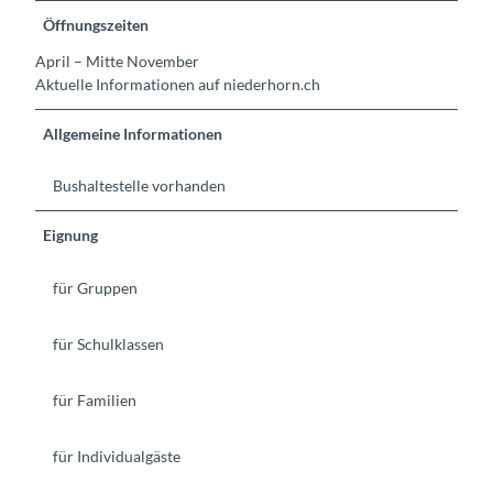
Öffnungszeiten
April – Mitte November
Aktuelle Informationen auf niederhorn.ch
Allgemeine Informationen
Bushaltestelle vorhanden
Eignung
für Gruppen
für Schulklassen
für Familien
für Individualgäste