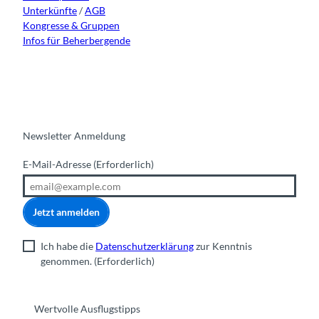
Unterkünfte
/
AGB
Kongresse & Gruppen
Infos für Beherbergende
Newsletter Anmeldung
E-Mail-Adresse
(Erforderlich)
Jetzt anmelden
Ich habe die
Datenschutzerklärung
zur Kenntnis
genommen.
(Erforderlich)
Wertvolle Ausflugstipps