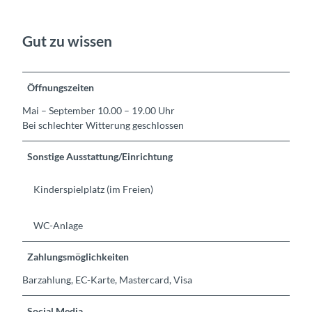
Gut zu wissen
Öffnungszeiten
Mai – September 10.00 – 19.00 Uhr
Bei schlechter Witterung geschlossen
Sonstige Ausstattung/Einrichtung
Kinderspielplatz (im Freien)
WC-Anlage
Zahlungsmöglichkeiten
Barzahlung, EC-Karte, Mastercard, Visa
Social Media