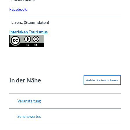
Facebook
Lizenz (Stammdaten)
Interlaken Tourismus
In der Nähe
Auf der Karte anschauen
Veranstaltung
Sehenswertes