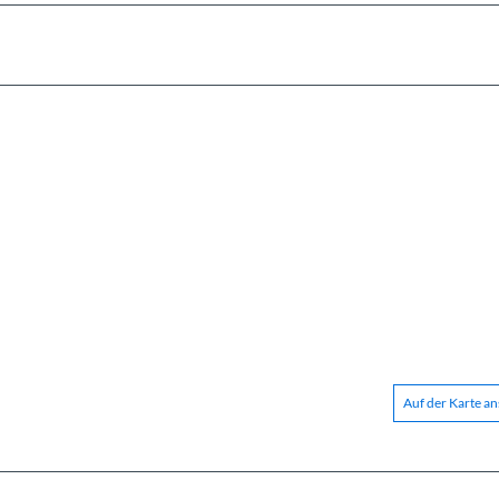
Auf der Karte a