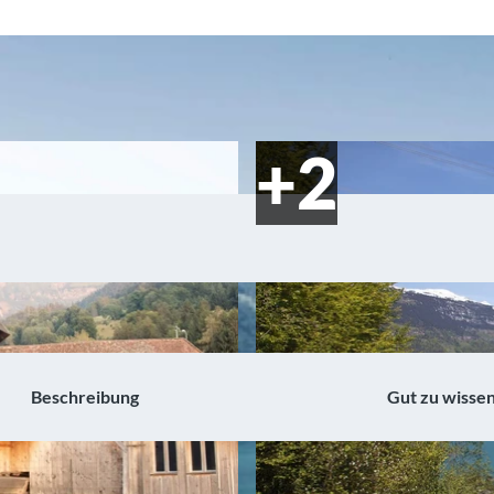
Beschreibung
Gut zu wisse