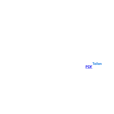
Teilen
PDF