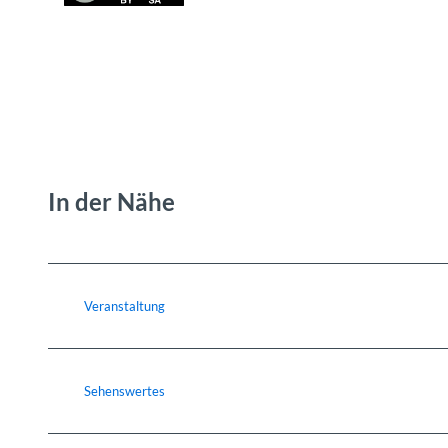
In der Nähe
Veranstaltung
Sehenswertes