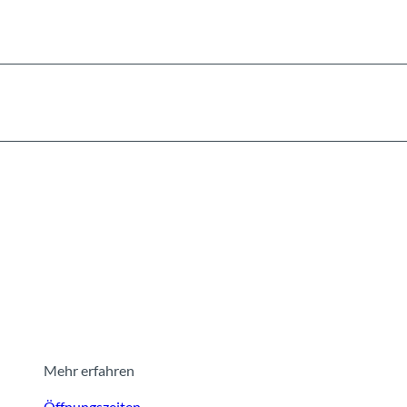
Mehr erfahren
Öffnungszeiten