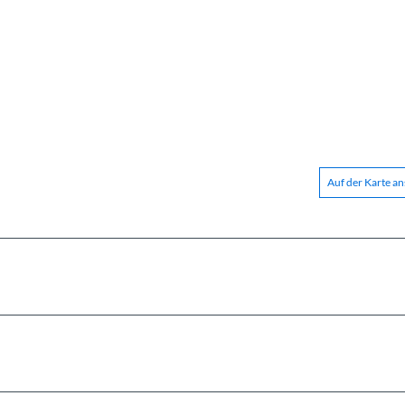
Auf der Karte a