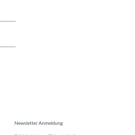
Newsletter Anmeldung