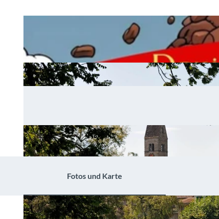
Fotos und Karte