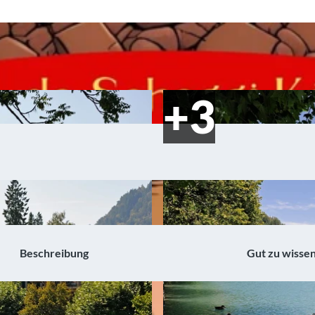
Beschreibung
Gut zu wisse