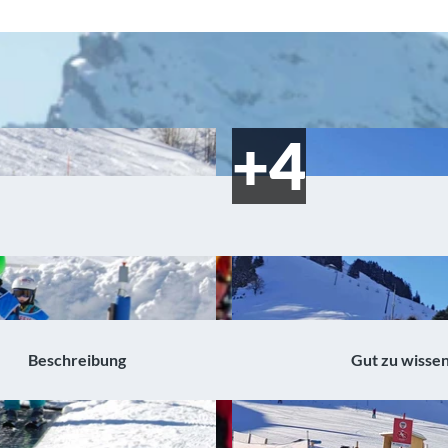
Beschreibung
Gut zu wisse