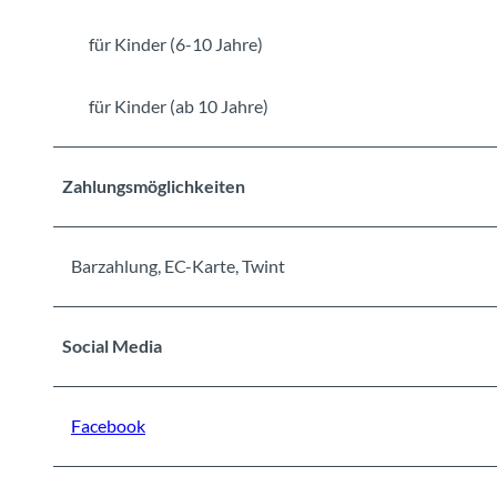
für Kinder (6-10 Jahre)
für Kinder (ab 10 Jahre)
Zahlungsmöglichkeiten
Barzahlung, EC-Karte, Twint
Social Media
Facebook