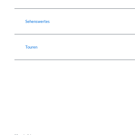
Sehenswertes
Touren