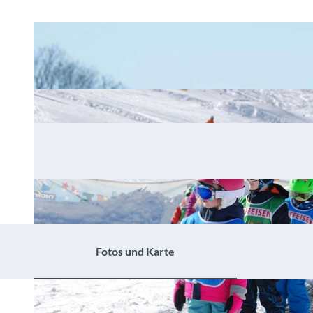
Fotos und Karte