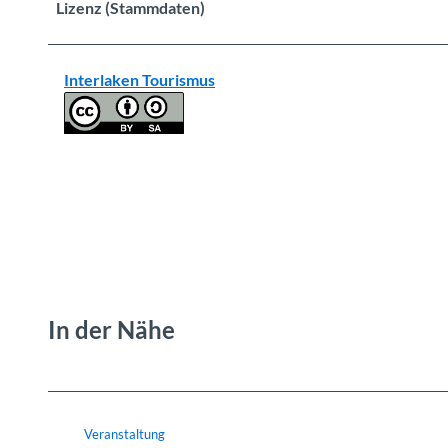
Lizenz (Stammdaten)
Interlaken Tourismus
In der Nähe
Veranstaltung