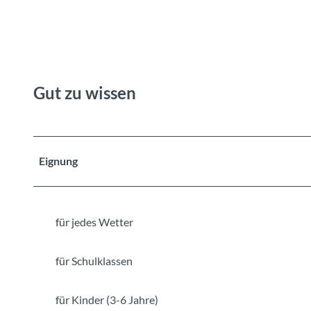
Gut zu wissen
Eignung
für jedes Wetter
für Schulklassen
für Kinder (3-6 Jahre)