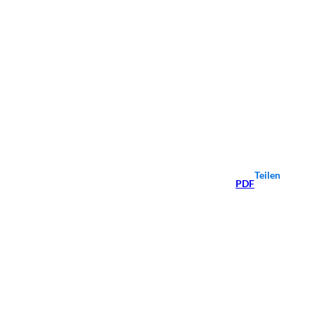
Teilen
PDF