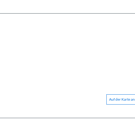
Auf der Karte a