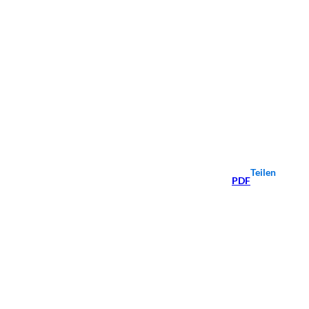
Teilen
PDF