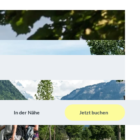
In der Nähe
Jetzt buchen