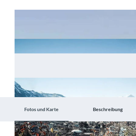
Fotos und Karte
Beschreibung