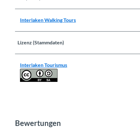
Interlaken Walking Tours
Lizenz (Stammdaten)
Interlaken Tourismus
Bewertungen