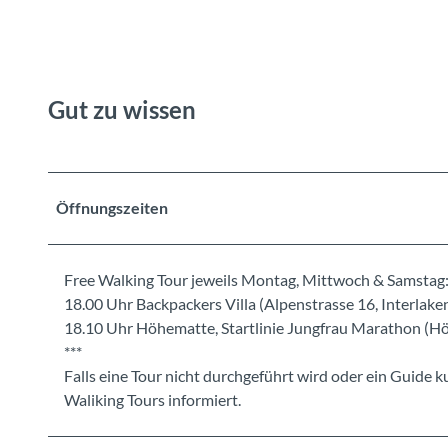
Gut zu wissen
Öffnungszeiten
Free Walking Tour jeweils Montag, Mittwoch & Samstag
18.00 Uhr Backpackers Villa (Alpenstrasse 16, Interlake
18.10 Uhr Höhematte, Startlinie Jungfrau Marathon (Hö
***
Falls eine Tour nicht durchgeführt wird oder ein Guide ku
Waliking Tours informiert.