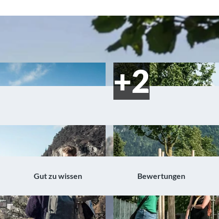
Gut zu wissen
Bewertungen