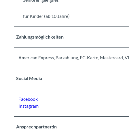
für Kinder (ab 10 Jahre)
Zahlungsmöglichkeiten
American Express, Barzahlung, EC-Karte, Mastercard, V
Social Media
Facebook
Instagram
Ansprechpartner:in