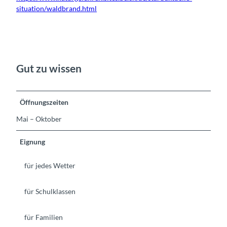
situation/waldbrand.html
Gut zu wissen
Öffnungszeiten
Mai – Oktober
Eignung
für jedes Wetter
für Schulklassen
für Familien