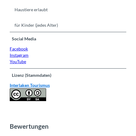
Haustiere erlaubt
für Kinder (jedes Alter)
Social Media
Facebook
Instagram
YouTube
Lizenz (Stammdaten)
Interlaken Tourismus
Bewertungen