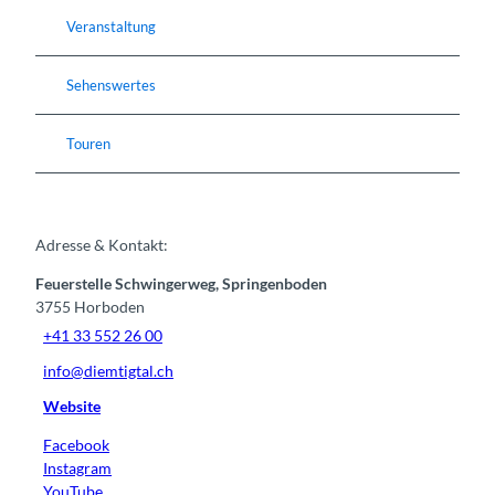
Veranstaltung
Sehenswertes
Touren
Adresse & Kontakt:
Feuerstelle Schwingerweg, Springenboden
3755
Horboden
+41 33 552 26 00
info@diemtigtal.ch
Website
Facebook
Instagram
YouTube