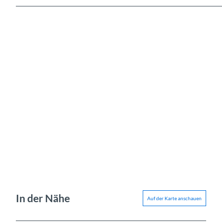
In der Nähe
Auf der Karte anschauen