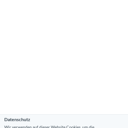
Datenschutz
Wir verwenden auf dieser Website Cookies, um die