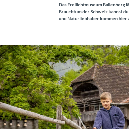
Das Freilichtmuseum Ballenberg lä
Brauchtum der Schweiz kannst du 
und Naturliebhaber kommen hier a