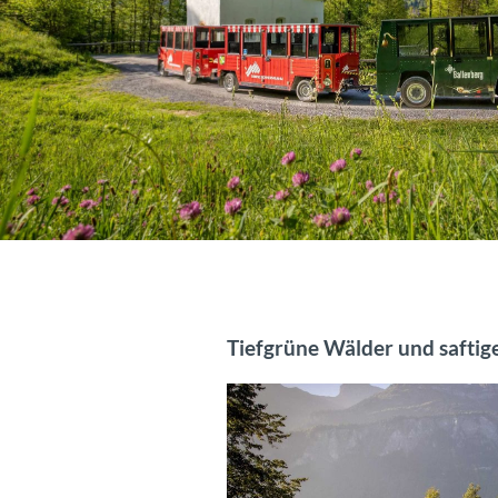
Tiefgrüne Wälder und saftig