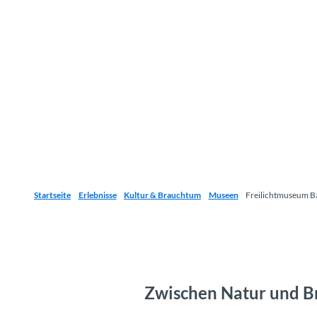
Startseite
Erlebnisse
Kultur & Brauchtum
Museen
Freilichtmuseum B
Zwischen Natur und Br