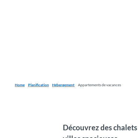
Home
Planification
Hébergement
Appartements de vacances
Découvrez des chalets 