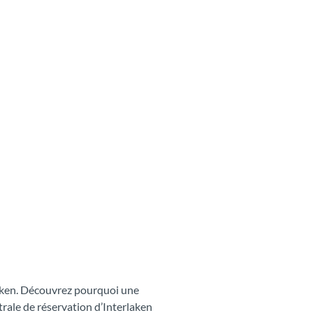
laken. Découvrez pourquoi une
ntrale de réservation d’Interlaken