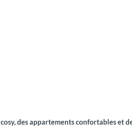
cosy, des appartements confortables et d