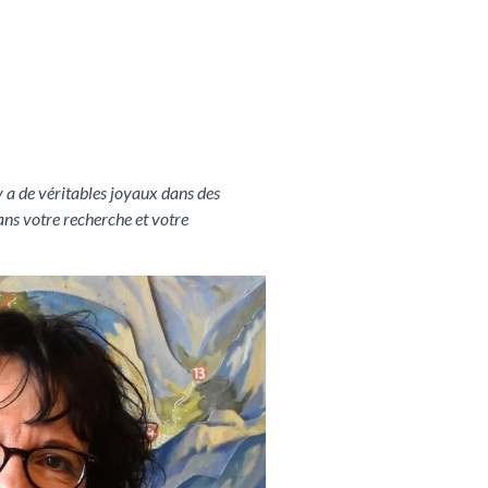
 a de véritables joyaux dans des
dans votre recherche et votre