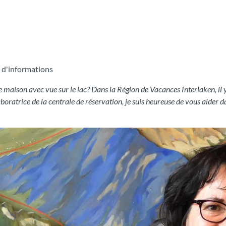
s d'informations
aison avec vue sur le lac? Dans la Région de Vacances Interlaken, il y
aboratrice de la centrale de réservation, je suis heureuse de vous aider 