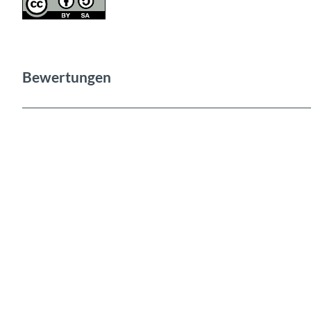
Bewertungen