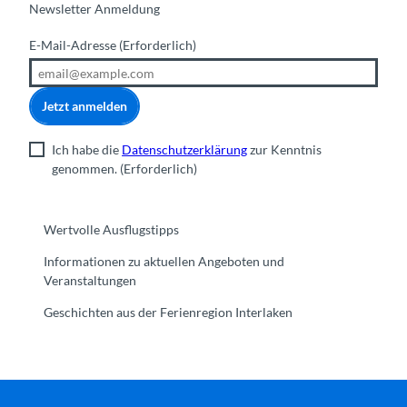
Newsletter Anmeldung
E-Mail-Adresse
(Erforderlich)
Jetzt anmelden
Ich habe die
Datenschutzerklärung
zur Kenntnis
genommen.
(Erforderlich)
Wertvolle Ausflugstipps
Informationen zu aktuellen Angeboten und
Veranstaltungen
Geschichten aus der Ferienregion Interlaken