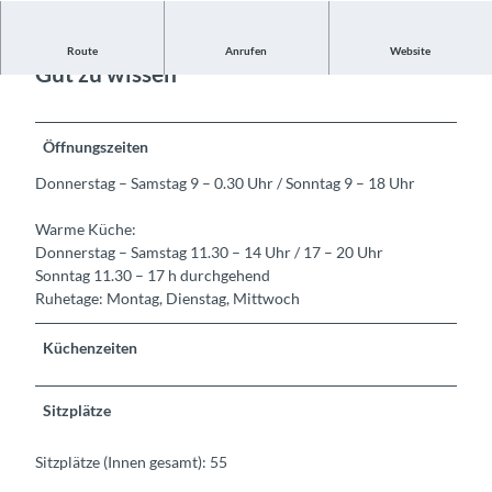
Route
Anrufen
Website
Gut zu wissen
Öffnungszeiten
Donnerstag – Samstag 9 – 0.30 Uhr / Sonntag 9 – 18 Uhr
Warme Küche:
Donnerstag – Samstag 11.30 – 14 Uhr / 17 – 20 Uhr
Sonntag 11.30 – 17 h durchgehend
Ruhetage: Montag, Dienstag, Mittwoch
Küchenzeiten
Sitzplätze
Sitzplätze (Innen gesamt): 55