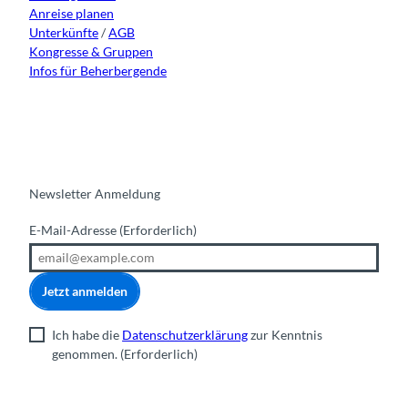
Anreise planen
Unterkünfte
/
AGB
Kongresse & Gruppen
Infos für Beherbergende
Newsletter Anmeldung
E-Mail-Adresse
(Erforderlich)
Jetzt anmelden
Ich habe die
Datenschutzerklärung
zur Kenntnis
genommen.
(Erforderlich)