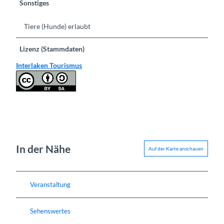
Sonstiges
Tiere (Hunde) erlaubt
Lizenz (Stammdaten)
Interlaken Tourismus
In der Nähe
Auf der Karte anschauen
Veranstaltung
Sehenswertes