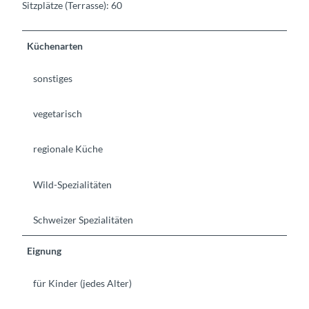
Sitzplätze (Terrasse): 60
Küchenarten
sonstiges
vegetarisch
regionale Küche
Wild-Spezialitäten
Schweizer Spezialitäten
Eignung
für Kinder (jedes Alter)