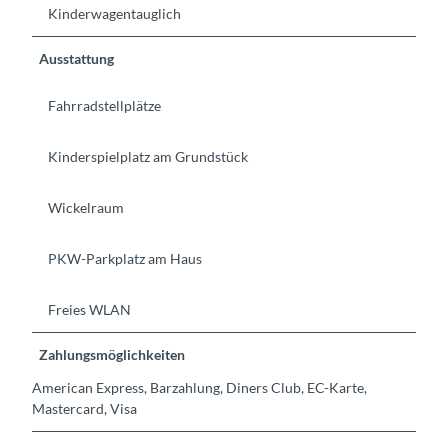
Kinderwagentauglich
Ausstattung
Fahrradstellplätze
Kinderspielplatz am Grundstück
Wickelraum
PKW-Parkplatz am Haus
Freies WLAN
Zahlungsmöglichkeiten
American Express, Barzahlung, Diners Club, EC-Karte,
Mastercard, Visa