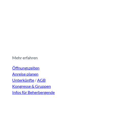
Mehr erfahren
Öffnungszeiten
Anreise planen
Unterkünfte
/
AGB
Kongresse & Gruppen
Infos für Beherbergende