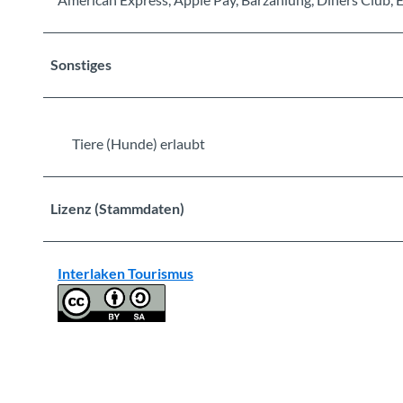
Sonstiges
Tiere (Hunde) erlaubt
Lizenz (Stammdaten)
Interlaken Tourismus