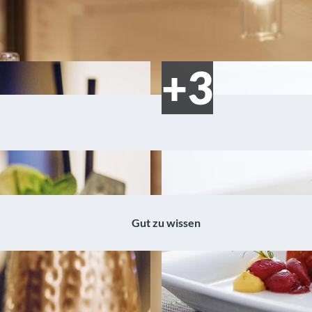
Gut zu wissen