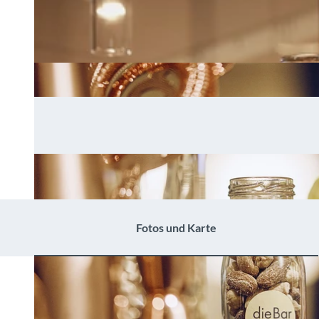
Fotos und Karte