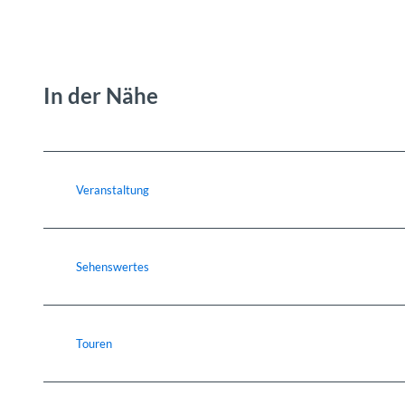
In der Nähe
Veranstaltung
Sehenswertes
Touren