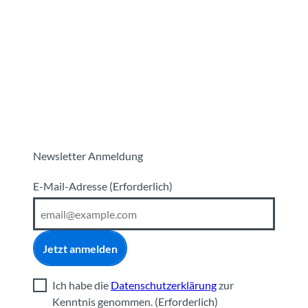
Newsletter Anmeldung
E-Mail-Adresse
(Erforderlich)
Jetzt anmelden
Ich habe die
Datenschutzerklärung
zur
Kenntnis genommen.
(Erforderlich)