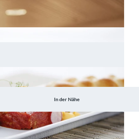
In der Nähe