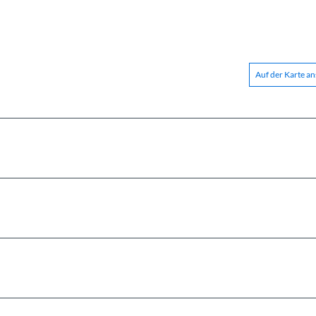
Auf der Karte a