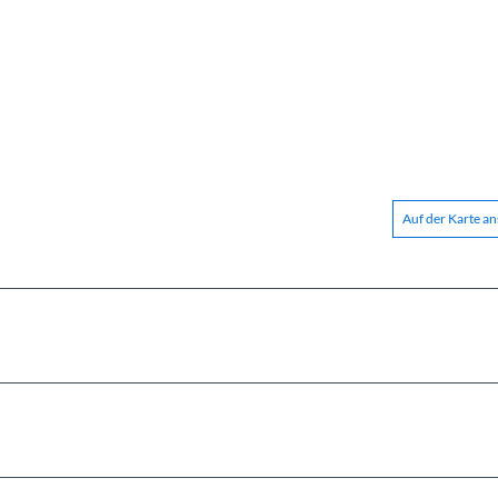
Auf der Karte a