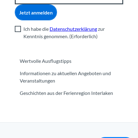
Jetzt anmelden
Ich habe die
Datenschutzerklärung
zur
Kenntnis genommen.
(Erforderlich)
Wertvolle Ausflugstipps
Informationen zu aktuellen Angeboten und
Veranstaltungen
Geschichten aus der Ferienregion Interlaken