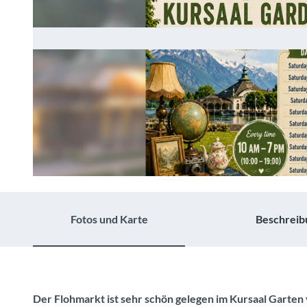
© Guidle.com
Fotos und Karte
Beschreib
Der Flohmarkt ist sehr schön gelegen im Kursaal Garten