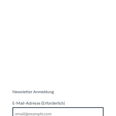
Newsletter Anmeldung
E-Mail-Adresse
(Erforderlich)