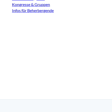
Kongresse & Gruppen
Infos für Beherbergende