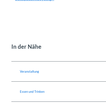
In der Nähe
Veranstaltung
Essen und Trinken