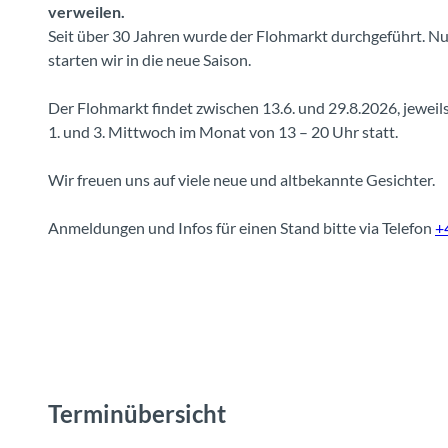
verweilen.
Seit über 30 Jahren wurde der Flohmarkt durchgeführt. 
starten wir in die neue Saison.
Der Flohmarkt findet zwischen 13.6. und 29.8.2026, jewe
1. und 3. Mittwoch im Monat von 13 – 20 Uhr statt.
Wir freuen uns auf viele neue und altbekannte Gesichter.
Anmeldungen und Infos für einen Stand bitte via Telefon
+
Terminübersicht