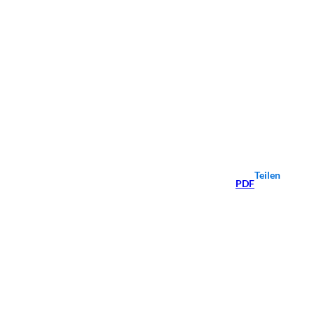
Teilen
PDF