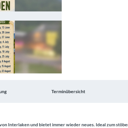
ung
Terminübersicht
 von Interlaken und bietet immer wieder neues. Ideal zum stöb