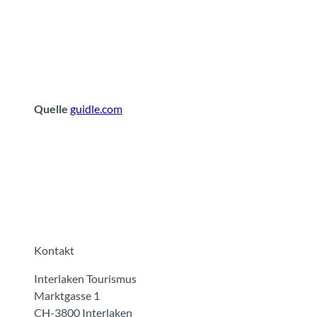
Quelle
guidle.com
Kontakt
Interlaken Tourismus
Marktgasse 1
CH-3800 Interlaken