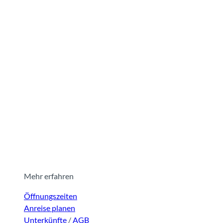
Mehr erfahren
Öffnungszeiten
Anreise planen
Unterkünfte
/
AGB