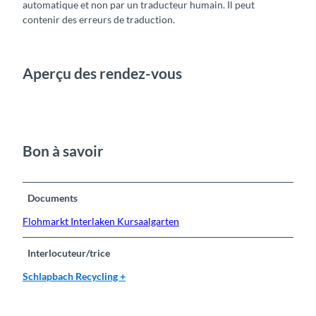
automatique et non par un traducteur humain. Il peut
contenir des erreurs de traduction.
Aperçu des rendez-vous
Bon à savoir
Documents
Flohmarkt Interlaken Kursaalgarten
Interlocuteur/trice
Schlapbach Recycling +