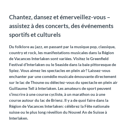
Chantez, dansez et émerveillez-vous –
assistez à des concerts, des événements
sportifs et culturels
Du folklore au jazz, en passant par la musique pop, classique,
country et rock, les manifestations musicales dans la Région
de Vacances Interlaken sont variées. Visitez le Greenfield
Festival d’Interlaken ou le Seaside dans la baie pittoresque de
Spiez. Vous aimez les spectacles en plein air? Laissez-vous
enchanter par une comédie musicale émouvante directement
sur le lac de Thoune ou délectez-vous du spectacle en plein air
Guillaume Tell à Interlaken. Les amateurs de sport peuvent
s’inscrire à une course cycliste, à un marathon ou à une
course autour du lac de Brienz. Il y a de quoi faire dans la
Région de Vacances Interlaken: célébrez la Fête nationale
suisse ou le plus long réveillon du Nouvel An de Suisse à
Interlaken.