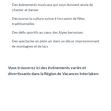
Des événements musicaux qui vous donnent envie de
chanter et danser
Découvrez la culture suisse à l’occasion de fêtes
traditionnelles
Des défis sportifs au cœur des Alpes bernoises
Des spectacles en plein air dans un décor impressionnant
de montagnes et de lacs
Vous trouverez ici des événements variés et
divertissants dans la Région de Vacances Interlaken: