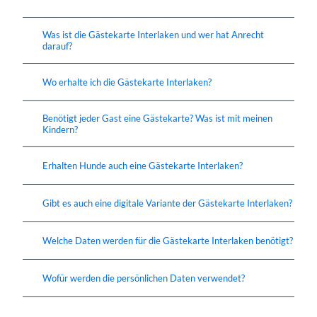
Was ist die Gästekarte Interlaken und wer hat Anrecht
darauf?
Wo erhalte ich die Gästekarte Interlaken?
Benötigt jeder Gast eine Gästekarte? Was ist mit meinen
Kindern?
Erhalten Hunde auch eine Gästekarte Interlaken?
Gibt es auch eine digitale Variante der Gästekarte Interlaken?
Welche Daten werden für die Gästekarte Interlaken benötigt?
Wofür werden die persönlichen Daten verwendet?