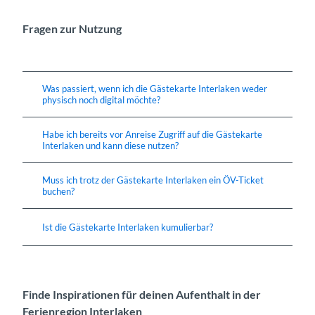
Fragen zur Nutzung
Was passiert, wenn ich die Gästekarte Interlaken weder
physisch noch digital möchte?
Habe ich bereits vor Anreise Zugriff auf die Gästekarte
Interlaken und kann diese nutzen?
Muss ich trotz der Gästekarte Interlaken ein ÖV-Ticket
buchen?
Ist die Gästekarte Interlaken kumulierbar?
Finde Inspirationen für deinen Aufenthalt in der
Ferienregion Interlaken