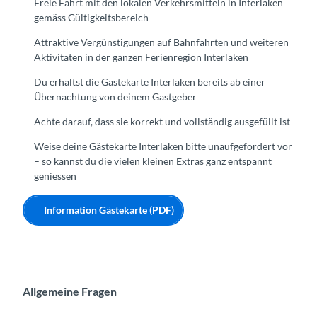
Freie Fahrt mit den lokalen Verkehrsmitteln in Interlaken
gemäss Gültigkeitsbereich
Attraktive Vergünstigungen auf Bahnfahrten und weiteren
Aktivitäten in der ganzen Ferienregion Interlaken
Du erhältst die Gästekarte Interlaken bereits ab einer
Übernachtung von deinem Gastgeber
Achte darauf, dass sie korrekt und vollständig ausgefüllt ist
Weise deine Gästekarte Interlaken bitte unaufgefordert vor
– so kannst du die vielen kleinen Extras ganz entspannt
geniessen
Information Gästekarte (PDF)
Allgemeine Fragen