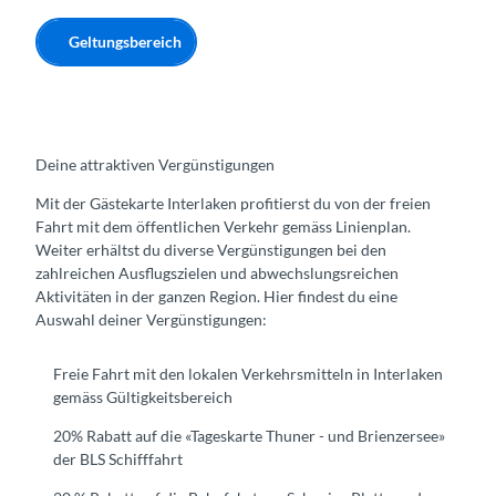
Geltungsbereich
Deine attraktiven Vergünstigungen
Mit der Gästekarte Interlaken profitierst du von der freien
Fahrt mit dem öffentlichen Verkehr gemäss Linienplan.
Weiter erhältst du diverse Vergünstigungen bei den
zahlreichen Ausflugszielen und abwechslungsreichen
Aktivitäten in der ganzen Region. Hier findest du eine
Auswahl deiner Vergünstigungen:
Freie Fahrt mit den lokalen Verkehrsmitteln in Interlaken
gemäss Gültigkeitsbereich
20% Rabatt auf die «Tageskarte Thuner - und Brienzersee»
der BLS Schifffahrt