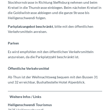
Stockhornstrasse in Richtung Steffisburg nehmen und beim
Kreisel in die Thunstrasse einbiegen. Beim nächsten Kreisel in
die Goldiwilstrasse abbiegen und die ganze Strasse bis
Heiligenschwendi folgen.
Parkplatzangebot beschränkt
, bitte mit den öffentlichen
Verkehrsmitteln anreisen.
Parken
Es wird empfohlen mit den öffentlichen Verkehrsmitteln
anzureisen, da die Parkplatzzahl beschränkt ist.
Öffentliche Verkehrsmittel
Ab Thun ist der Weihnachtsweg bequem mit den Bussen 31
und 32 erreichbar, Bushaltestelle Hotel Alpenblick.
Weitere Infos / Links
Heiligenschwendi Tourismus
3625 Heiligenschwendi