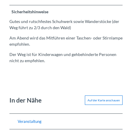
Sicherheitshinweise
Gutes und rutschfestes Schuhwerk sowie Wanderstöcke (der
Weg führt zu 2/3 durch den Wald)
Am Abend wird das Mitführen einer Taschen- oder Stirnlampe
empfohlen.
Der Weg ist für Kinderwagen und gehbehinderte Personen
nicht zu empfehlen.
In der Nähe
Auf der Karte anschauen
Veranstaltung