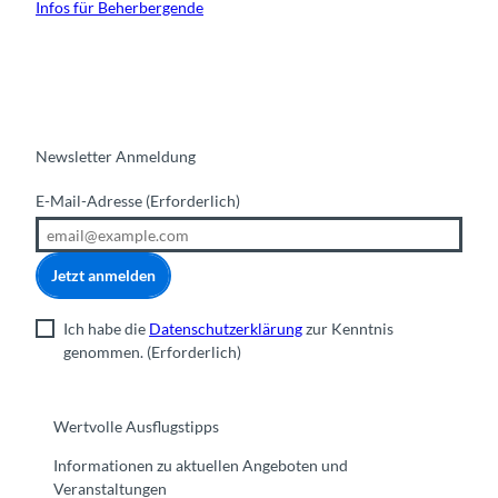
Infos für Beherbergende
Newsletter Anmeldung
E-Mail-Adresse
(Erforderlich)
Jetzt anmelden
Ich habe die
Datenschutzerklärung
zur Kenntnis
genommen.
(Erforderlich)
Wertvolle Ausflugstipps
Informationen zu aktuellen Angeboten und
Veranstaltungen