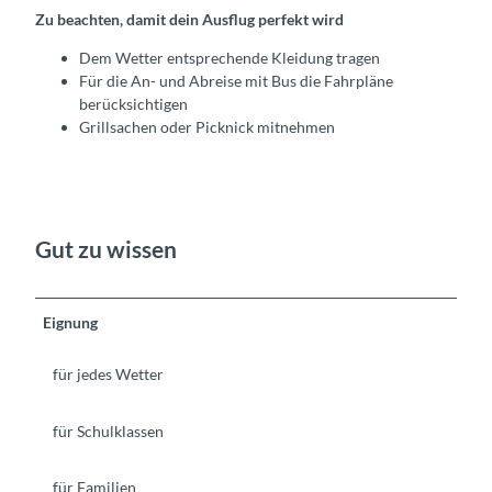
Zu beachten, damit dein Ausflug perfekt wird
Dem Wetter entsprechende Kleidung tragen
Für die An- und Abreise mit Bus die Fahrpläne
berücksichtigen
Grillsachen oder Picknick mitnehmen
Gut zu wissen
Eignung
für jedes Wetter
für Schulklassen
für Familien