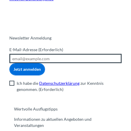
Newsletter Anmeldung
E-Mail-Adresse
(Erforderlich)
Jetzt anmelden
Ich habe die
Datenschutzerklärung
zur Kenntnis
genommen.
(Erforderlich)
Wertvolle Ausflugstipps
Informationen zu aktuellen Angeboten und
Veranstaltungen