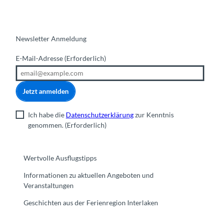
Newsletter Anmeldung
E-Mail-Adresse
(Erforderlich)
Jetzt anmelden
Ich habe die
Datenschutzerklärung
zur Kenntnis
genommen.
(Erforderlich)
Wertvolle Ausflugstipps
Informationen zu aktuellen Angeboten und
Veranstaltungen
Geschichten aus der Ferienregion Interlaken