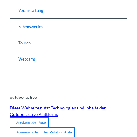
Veranstaltung
Sehenswertes
Touren
Webcams
outdooractive
Diese Webseite nutzt Technologien und Inhalte der
Outdooractive Plattform.
Anreise mit dem Auto
Anreise mit öffentlichen Verkehrsmitteln