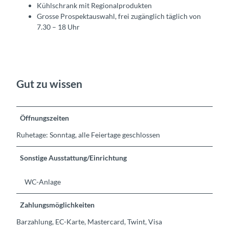
Kühlschrank mit Regionalprodukten
Grosse Prospektauswahl, frei zugänglich täglich von
7.30 – 18 Uhr
Gut zu wissen
Öffnungszeiten
Ruhetage: Sonntag, alle Feiertage geschlossen
Sonstige Ausstattung/Einrichtung
WC-Anlage
Zahlungsmöglichkeiten
Barzahlung, EC-Karte, Mastercard, Twint, Visa