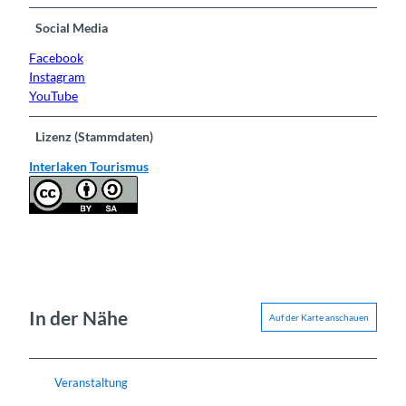
Social Media
Facebook
Instagram
YouTube
Lizenz (Stammdaten)
Interlaken Tourismus
In der Nähe
Auf der Karte anschauen
Veranstaltung