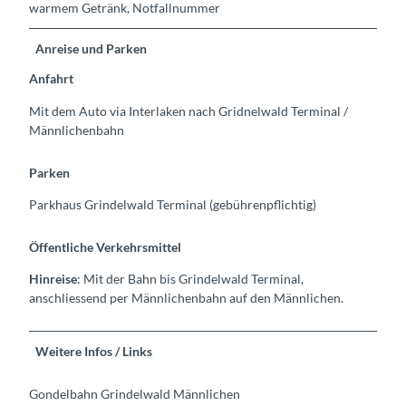
warmem Getränk, Notfallnummer
Anreise und Parken
Anfahrt
Mit dem Auto via Interlaken nach Gridnelwald Terminal /
Männlichenbahn
Parken
Parkhaus Grindelwald Terminal (gebührenpflichtig)
Öffentliche Verkehrsmittel
Hinreise
: Mit der Bahn bis Grindelwald Terminal,
anschliessend per Männlichenbahn auf den Männlichen.
Weitere Infos / Links
Gondelbahn Grindelwald Männlichen