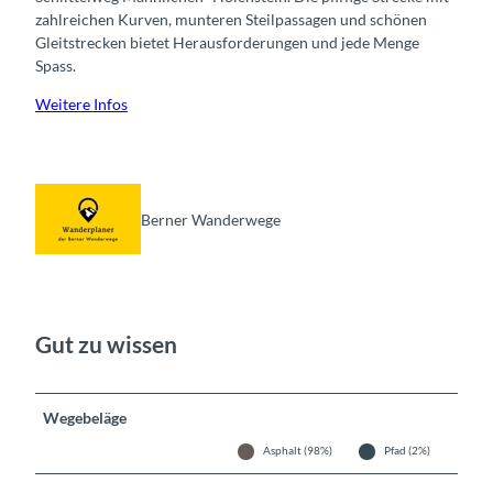
zahlreichen Kurven, munteren Steilpassagen und schönen
Gleitstrecken bietet Herausforderungen und jede Menge
Spass.
Weitere Infos
Berner Wanderwege
Gut zu wissen
Wegebeläge
Asphalt (98%)
Pfad (2%)