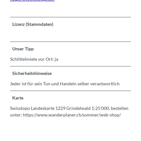
Lizenz (Stammdaten)
Unser Tipp
Schlittelmiete vor Ort: ja
Sicherheitshinweise
Jeder ist für sein Tun und Handeln selber verantwortlich
Karte
Swisstopo Landeskarte 1229 Grindelwald 1:25'000, bestellen
unter: https://www.wanderplaner.ch/sommer/web-shop/