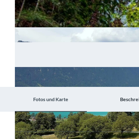
Fotos und Karte
Beschre