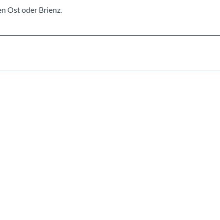
en Ost oder Brienz.