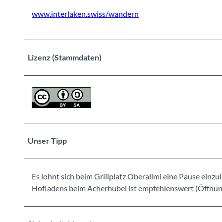
www.interlaken.swiss/wandern
Lizenz (Stammdaten)
Unser Tipp
Es lohnt sich beim Grillplatz Oberallmi eine Pause einz
Hofladens beim Acherhubel ist empfehlenswert (Öffnun