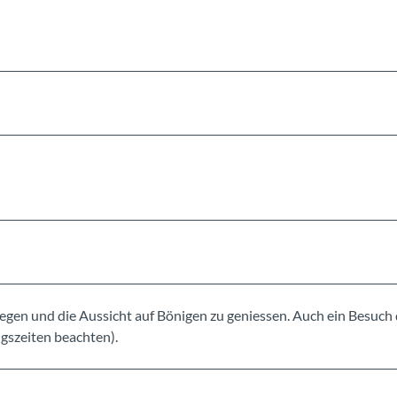
ulegen und die Aussicht auf Bönigen zu geniessen. Auch ein Besuch
gszeiten beachten).