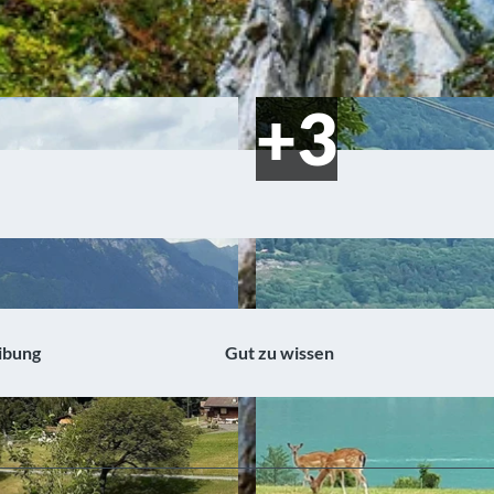
ibung
Gut zu wissen