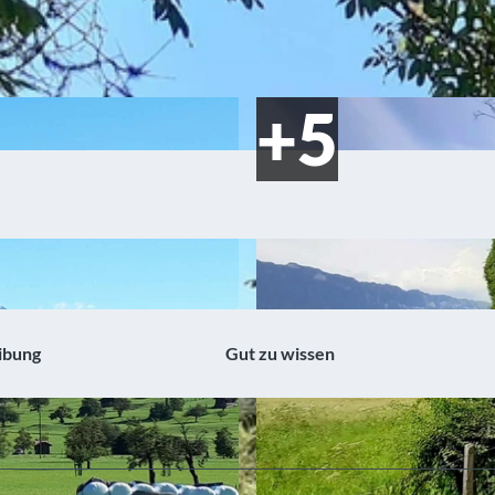
ibung
Gut zu wissen