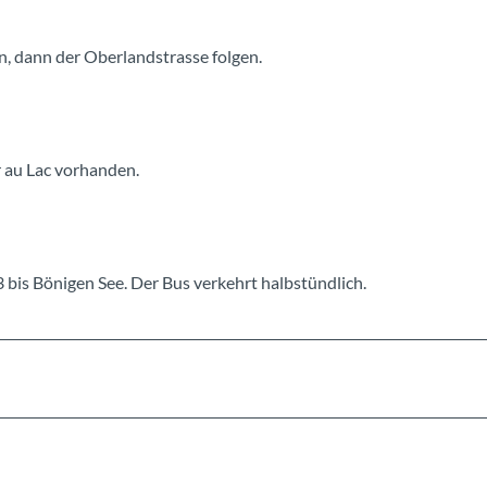
, dann der Oberlandstrasse folgen.
r au Lac vorhanden.
 bis Bönigen See. Der Bus verkehrt halbstündlich.