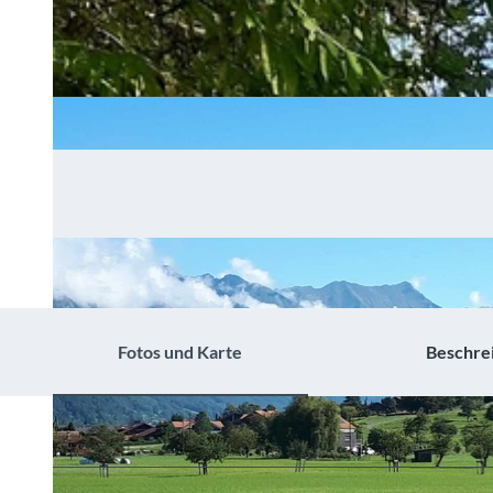
Fotos und Karte
Beschre