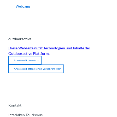
Webcams
outdooractive
Diese Webseite nutzt Technologien und Inhalte der
Outdooractive Plattform.
Anreise mit dem Auto
Anreise mit öffentlichen Verkehrsmitteln
Kontakt
Interlaken Tourismus