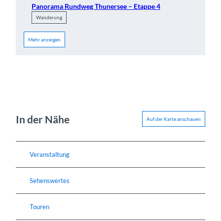
Panorama Rundweg Thunersee – Etappe 4
Wanderung
Mehr anzeigen
In der Nähe
Auf der Karte anschauen
Veranstaltung
Sehenswertes
Touren