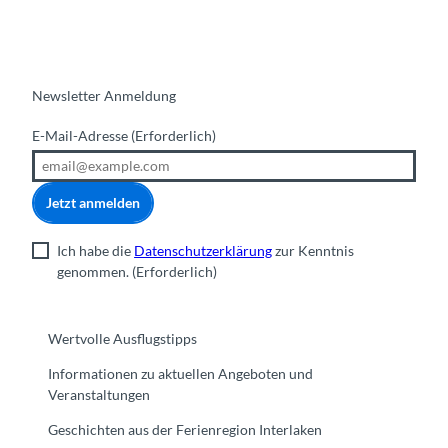
Newsletter Anmeldung
E-Mail-Adresse
(Erforderlich)
Jetzt anmelden
Ich habe die
Datenschutzerklärung
zur Kenntnis
genommen.
(Erforderlich)
Wertvolle Ausflugstipps
Informationen zu aktuellen Angeboten und
Veranstaltungen
Geschichten aus der Ferienregion Interlaken