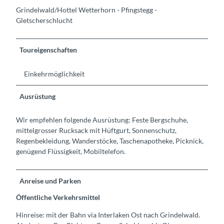
Grindelwald/Hottel Wetterhorn - Pfingstegg -
Gletscherschlucht
Toureigenschaften
Einkehrmöglichkeit
Ausrüstung
Wir empfehlen folgende Ausrüstung: Feste Bergschuhe,
mittelgrosser Rucksack mit Hüftgurt, Sonnenschutz,
Regenbekleidung, Wanderstöcke, Taschenapotheke, Picknick,
genügend Flüssigkeit, Mobiltelefon.
Anreise und Parken
Öffentliche Verkehrsmittel
Hinreise: mit der Bahn via Interlaken Ost nach Grindelwald.