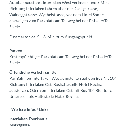
Autobahnausfahrt Interlaken West verlassen und 5 Min.
Richtung Interlaken fahren über die Därligstrasse,
Waldeggstrasse, Wychelstrasse, vor dem Hotel Sonne
abzweigen zum Parkplatz am Tellweg bei der Eishalle/Tell
Spiele.
Fussmarsch ca. 5 – 8. Min. zum Ausgangspunkt.
Parken
Kostenpflichtiger Parkplatz am Tellweg bei der Eishalle/Tell
Spiele.
Öffentliche Verkehrsmittel
Per Bahn bis Interlaken West, umsteigen auf den Bus Nr. 104
Richtung Interlaken Ost. Bushaltestelle Hotel Regina
aussteigen. Oder von Interlaken Ost mit Bus 104 Richtung
Unterseen bis Haltestelle Hotel Regina.
Weitere Infos / Links
Interlaken Tourismus
Marktgasse 1