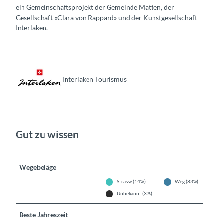
ein Gemeinschaftsprojekt der Gemeinde Matten, der
Gesellschaft «Clara von Rappard» und der Kunstgesellschaft
Interlaken.
Interlaken Tourismus
Gut zu wissen
Wegebeläge
Strasse (14%)
Weg (83%)
Unbekannt (3%)
Beste Jahreszeit