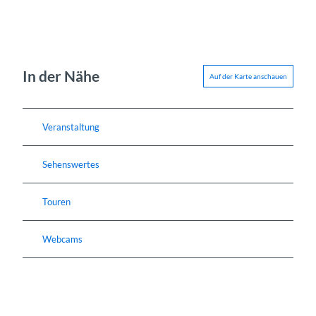
In der Nähe
Auf der Karte anschauen
Veranstaltung
Sehenswertes
Touren
Webcams